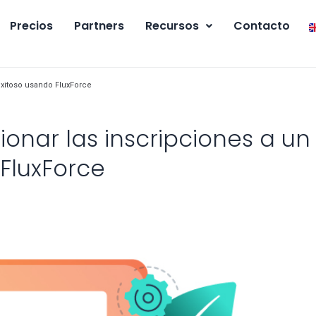
Precios
Partners
Recursos
Contacto
 exitoso usando FluxForce
ionar las inscripciones a un
 FluxForce