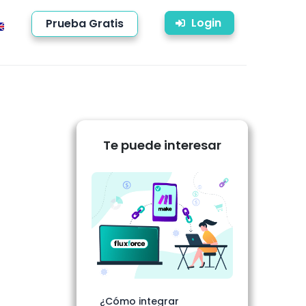
Login
Prueba Gratis
Te puede interesar
¿Cómo integrar