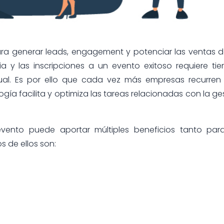
ra generar leads, engagement y potenciar las ventas 
 y las inscripciones a un evento exitoso requiere ti
ual. Es por ello que cada vez más empresas recurren
gía facilita y optimiza las tareas relacionadas con la ge
ento puede aportar múltiples beneficios tanto para
 de ellos son: