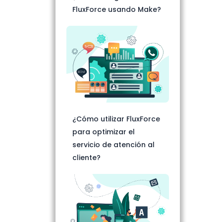
FluxForce usando Make?
¿Cómo utilizar FluxForce
para optimizar el
servicio de atención al
cliente?