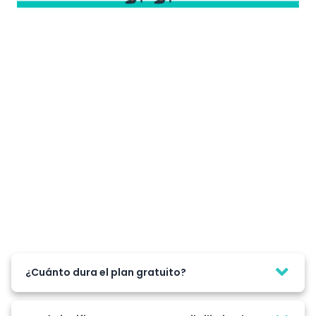
¿Cuánto dura el plan gratuito?