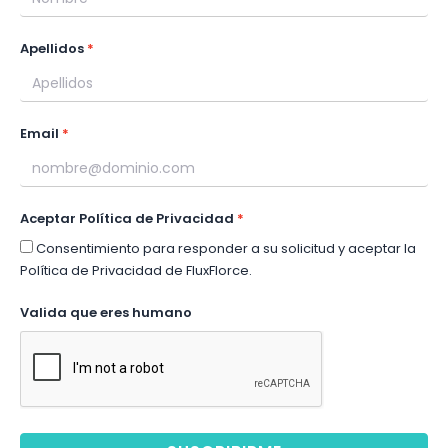
Apellidos
Email
Aceptar Política de Privacidad
Consentimiento para responder a su solicitud y aceptar la
Política de Privacidad de FluxFlorce.
Valida que eres humano