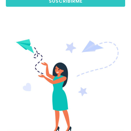
SUSCRIBIRME