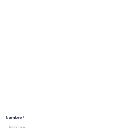
Nombre