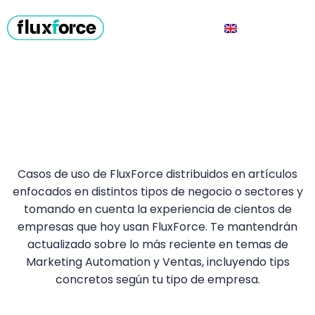
Casos de uso de FluxForce distribuidos en artículos
enfocados en distintos tipos de negocio o sectores y
tomando en cuenta la experiencia de cientos de
empresas que hoy usan FluxForce. Te mantendrán
actualizado sobre lo más reciente en temas de
Marketing Automation y Ventas, incluyendo tips
concretos según tu tipo de empresa.