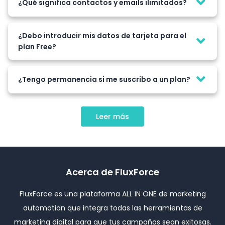
¿Qué significa contactos y emails ilimitados?
¿Debo introducir mis datos de tarjeta para el
plan Free?
¿Tengo permanencia si me suscribo a un plan?
Leer más
Acerca de FluxForce
FluxForce es una plataforma ALL IN ONE de marketing
automation que integra todas las herramientas de
marketing digital para que tus campañas sean exitosas.