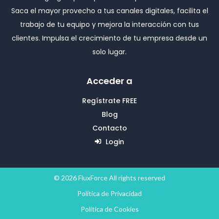
Saca el mayor provecho a tus canales digitales, facilita el
trabajo de tu equipo y mejora la interacción con tus
clientes. Impulsa el crecimiento de tu empresa desde un
solo lugar.
Acceder a
Regístrate FREE
Blog
Contacto
Login
© 2026 FluxForce All rights reserved
Política de Privacidad
Política de Cookies