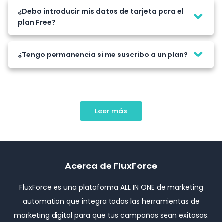
¿Debo introducir mis datos de tarjeta para el
plan Free?
¿Tengo permanencia si me suscribo a un plan?
Leer más
Acerca de FluxForce
FluxForce es una plataforma ALL IN ONE de marketing
automation que integra todas las herramientas de
marketing digital para que tus campañas sean exitosas.