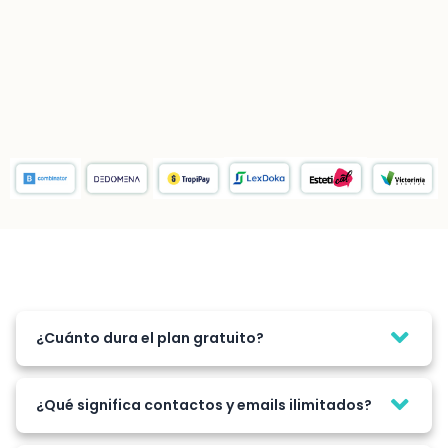
¿Cuánto dura el plan gratuito?
¿Qué significa contactos y emails ilimitados?