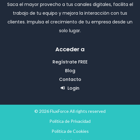
Saca el mayor provecho a tus canales digitales, facilita el
trabajo de tu equipo y mejora la interacción con tus
clientes. Impulsa el crecimiento de tu empresa desde un
solo lugar.
Acceder a
Regístrate FREE
Blog
Contacto
Login
© 2026 FluxForce All rights reserved
Política de Privacidad
Política de Cookies