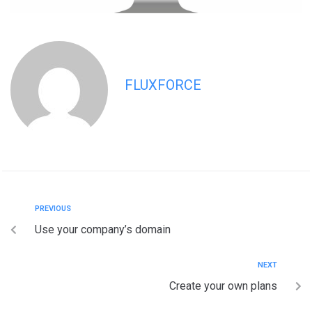
FLUXFORCE
PREVIOUS
Use your company’s domain
NEXT
Create your own plans