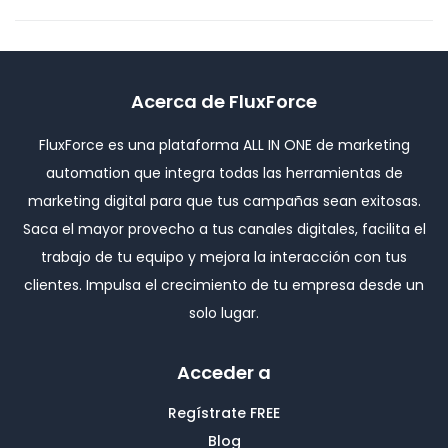
Acerca de FluxForce
FluxForce es una plataforma ALL IN ONE de marketing
automation que integra todas las herramientas de
marketing digital para que tus campañas sean exitosas.
Saca el mayor provecho a tus canales digitales, facilita el
trabajo de tu equipo y mejora la interacción con tus
clientes. Impulsa el crecimiento de tu empresa desde un
solo lugar.
Acceder a
Regístrate FREE
Blog