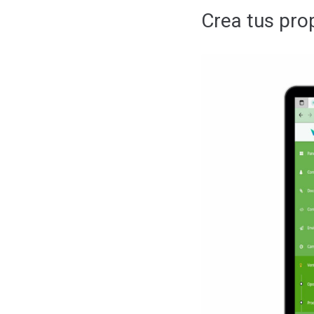
Crea tus pro