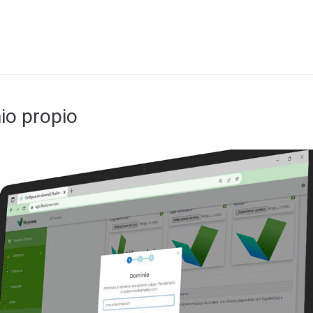
io propio