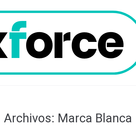
Archivos:
Marca Blanca