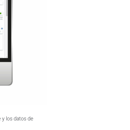
e y los datos de