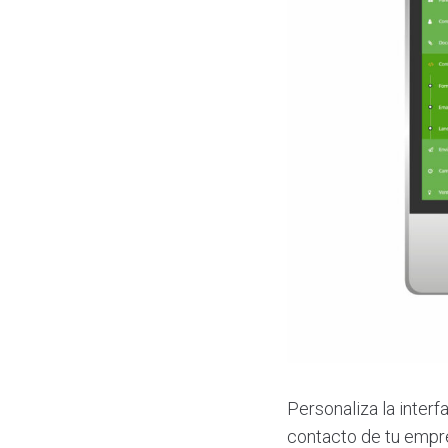
Personaliza la interf
contacto de tu empr