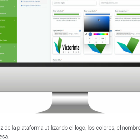
az de la plataforma utilizando el logo, los colores, el nombr
esa.