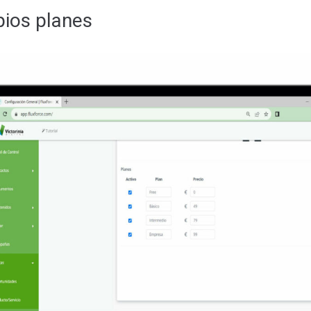
pios planes