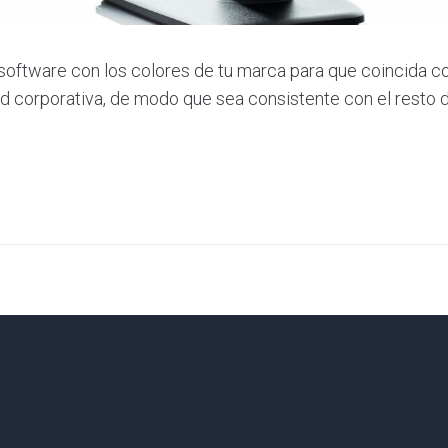
software con los colores de tu marca para que coincida co
ad corporativa, de modo que sea consistente con el resto 