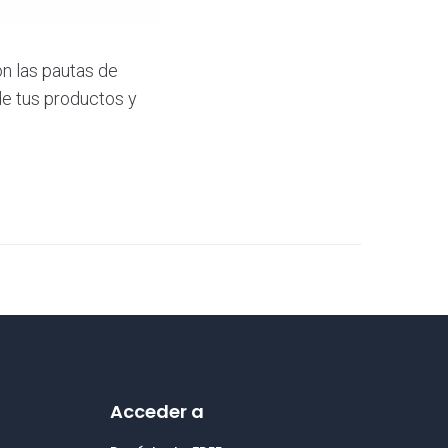
n las pautas de
de tus productos y
Acceder a