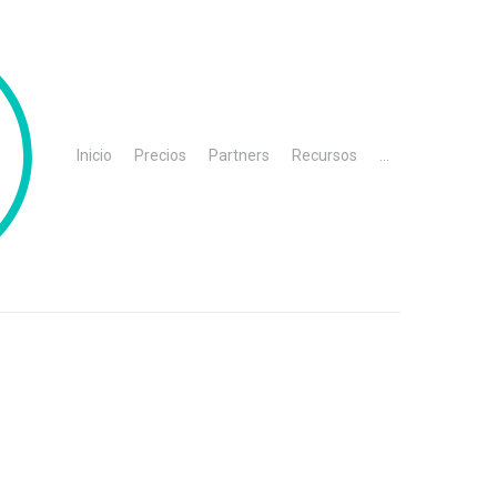
Inicio
Precios
Partners
Recursos
...